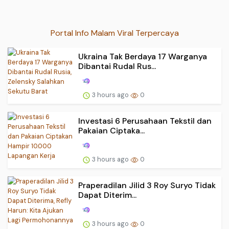
Portal Info Malam Viral Terpercaya
Ukraina Tak Berdaya 17 Warganya
Dibantai Rudal Rus...
3 hours ago
0
Investasi 6 Perusahaan Tekstil dan
Pakaian Ciptaka...
3 hours ago
0
Praperadilan Jilid 3 Roy Suryo Tidak
Dapat Diterim...
3 hours ago
0