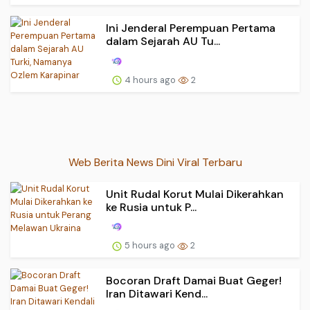
Ini Jenderal Perempuan Pertama
dalam Sejarah AU Tu...
4 hours ago
2
Web Berita News Dini Viral Terbaru
Unit Rudal Korut Mulai Dikerahkan
ke Rusia untuk P...
5 hours ago
2
Bocoran Draft Damai Buat Geger!
Iran Ditawari Kend...