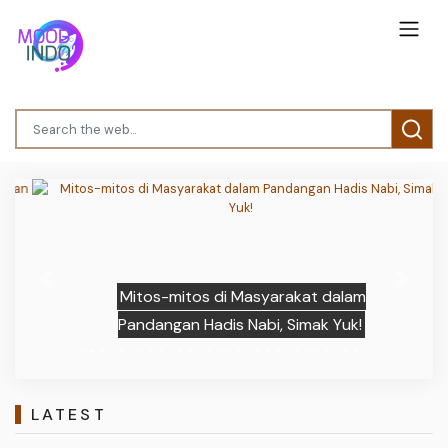
Previous
Next
Mitos-mitos di Masyarakat dalam
Pandangan Hadis Nabi, Simak Yuk!
LATEST