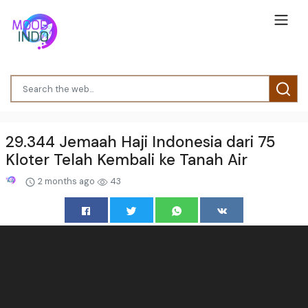
29.344 Jemaah Haji Indonesia dari 75
Kloter Telah Kembali ke Tanah Air
2 months ago
43