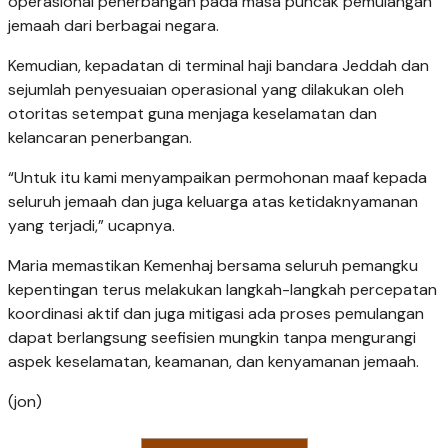
operasional penerbangan pada masa puncak pemulangan
jemaah dari berbagai negara.
Kemudian, kepadatan di terminal haji bandara Jeddah dan
sejumlah penyesuaian operasional yang dilakukan oleh
otoritas setempat guna menjaga keselamatan dan
kelancaran penerbangan.
“Untuk itu kami menyampaikan permohonan maaf kepada
seluruh jemaah dan juga keluarga atas ketidaknyamanan
yang terjadi,” ucapnya.
Maria memastikan Kemenhaj bersama seluruh pemangku
kepentingan terus melakukan langkah-langkah percepatan
koordinasi aktif dan juga mitigasi ada proses pemulangan
dapat berlangsung seefisien mungkin tanpa mengurangi
aspek keselamatan, keamanan, dan kenyamanan jemaah.
(jon)