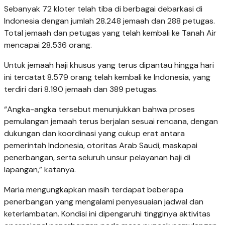
Sebanyak 72 kloter telah tiba di berbagai debarkasi di
Indonesia dengan jumlah 28.248 jemaah dan 288 petugas.
Total jemaah dan petugas yang telah kembali ke Tanah Air
mencapai 28.536 orang.
Untuk jemaah haji khusus yang terus dipantau hingga hari
ini tercatat 8.579 orang telah kembali ke Indonesia, yang
terdiri dari 8.190 jemaah dan 389 petugas.
“Angka-angka tersebut menunjukkan bahwa proses
pemulangan jemaah terus berjalan sesuai rencana, dengan
dukungan dan koordinasi yang cukup erat antara
pemerintah Indonesia, otoritas Arab Saudi, maskapai
penerbangan, serta seluruh unsur pelayanan haji di
lapangan,” katanya.
Maria mengungkapkan masih terdapat beberapa
penerbangan yang mengalami penyesuaian jadwal dan
keterlambatan. Kondisi ini dipengaruhi tingginya aktivitas