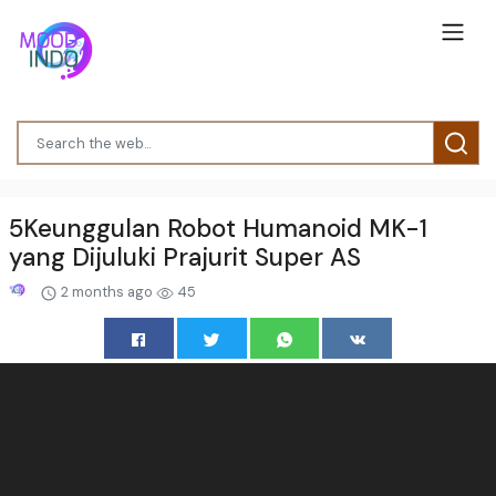
5Keunggulan Robot Humanoid MK-1
yang Dijuluki Prajurit Super AS
2 months ago
45