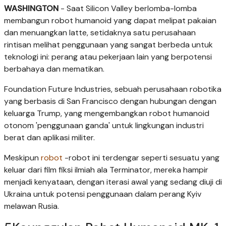
WASHINGTON
- Saat Silicon Valley berlomba-lomba
membangun robot humanoid yang dapat melipat pakaian
dan menuangkan latte, setidaknya satu perusahaan
rintisan melihat penggunaan yang sangat berbeda untuk
teknologi ini: perang atau pekerjaan lain yang berpotensi
berbahaya dan mematikan.
Foundation Future Industries, sebuah perusahaan robotika
yang berbasis di San Francisco dengan hubungan dengan
keluarga Trump, yang mengembangkan robot humanoid
otonom 'penggunaan ganda' untuk lingkungan industri
berat dan aplikasi militer.
Meskipun
robot
-robot ini terdengar seperti sesuatu yang
keluar dari film fiksi ilmiah ala Terminator, mereka hampir
menjadi kenyataan, dengan iterasi awal yang sedang diuji di
Ukraina untuk potensi penggunaan dalam perang Kyiv
melawan Rusia.