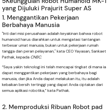
5Keunggulan Robot Humanoid MK-1
yang Dijuluki Prajurit Super AS
1. Menggantikan Pekerjaan
Berbahaya Manusia
"Inti dari misi perusahaan adalah keyakinan bahwa robot
humanoid harus diarahkan untuk mengatasi tantangan
terbesar umat manusia, bukan untuk pekerjaan rumah
tangga dan peran pelayanan," kata CEO Yayasan, Sankaet
Pathak, kepada
CNBC
.
“Saya yakin teknologi ini telah mencapai tingkat di mana ia
dapat menggantikan pekerjaan yang berbahaya bagi
manusia, dan jika Anda dapat melakukan itu, itu adalah
kebaikan bersih tertinggi yang dapat Anda ciptakan dari
semua aplikasi robotika,” kata Pathak.
2. Memproduksi Ribuan Robot pad