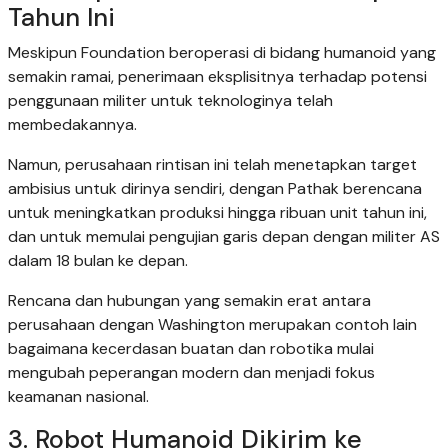
Tahun Ini
Meskipun Foundation beroperasi di bidang humanoid yang
semakin ramai, penerimaan eksplisitnya terhadap potensi
penggunaan militer untuk teknologinya telah
membedakannya.
Namun, perusahaan rintisan ini telah menetapkan target
ambisius untuk dirinya sendiri, dengan Pathak berencana
untuk meningkatkan produksi hingga ribuan unit tahun ini,
dan untuk memulai pengujian garis depan dengan militer AS
dalam 18 bulan ke depan.
Rencana dan hubungan yang semakin erat antara
perusahaan dengan Washington merupakan contoh lain
bagaimana kecerdasan buatan dan robotika mulai
mengubah peperangan modern dan menjadi fokus
keamanan nasional.
3. Robot Humanoid Dikirim ke