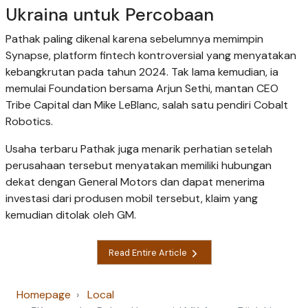
Ukraina untuk Percobaan
Pathak paling dikenal karena sebelumnya memimpin
Synapse, platform fintech kontroversial yang menyatakan
kebangkrutan pada tahun 2024. Tak lama kemudian, ia
memulai Foundation bersama Arjun Sethi, mantan CEO
Tribe Capital dan Mike LeBlanc, salah satu pendiri Cobalt
Robotics.
Usaha terbaru Pathak juga menarik perhatian setelah
perusahaan tersebut menyatakan memiliki hubungan
dekat dengan General Motors dan dapat menerima
investasi dari produsen mobil tersebut, klaim yang
kemudian ditolak oleh GM.
Read Entire Article
Homepage
Local