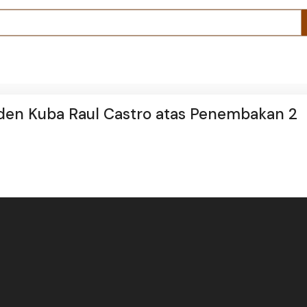
en Kuba Raul Castro atas Penembakan 2