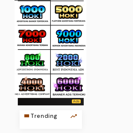
Trending