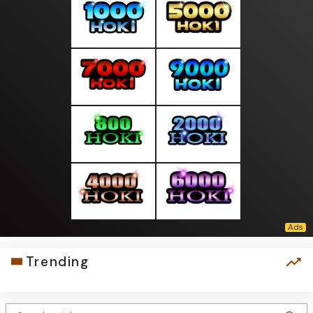
Trending