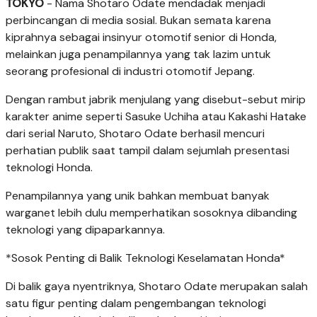
TOKYO
- Nama Shotaro Odate mendadak menjadi
perbincangan di media sosial. Bukan semata karena
kiprahnya sebagai insinyur otomotif senior di Honda,
melainkan juga penampilannya yang tak lazim untuk
seorang profesional di industri otomotif Jepang.
Dengan rambut jabrik menjulang yang disebut-sebut mirip
karakter anime seperti Sasuke Uchiha atau Kakashi Hatake
dari serial Naruto, Shotaro Odate berhasil mencuri
perhatian publik saat tampil dalam sejumlah presentasi
teknologi Honda.
Penampilannya yang unik bahkan membuat banyak
warganet lebih dulu memperhatikan sosoknya dibanding
teknologi yang dipaparkannya.
*Sosok Penting di Balik Teknologi Keselamatan Honda*
Di balik gaya nyentriknya, Shotaro Odate merupakan salah
satu figur penting dalam pengembangan teknologi