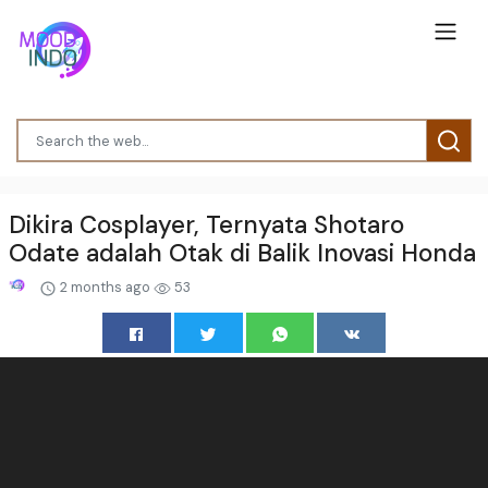
Dikira Cosplayer, Ternyata Shotaro
Odate adalah Otak di Balik Inovasi Honda
2 months ago
53