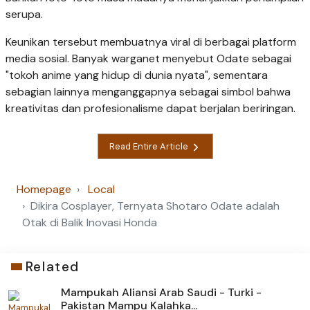
serupa.
Keunikan tersebut membuatnya viral di berbagai platform
media sosial. Banyak warganet menyebut Odate sebagai
"tokoh anime yang hidup di dunia nyata", sementara
sebagian lainnya menganggapnya sebagai simbol bahwa
kreativitas dan profesionalisme dapat berjalan beriringan.
Read Entire Article
Homepage
Local
Dikira Cosplayer, Ternyata Shotaro Odate adalah
Otak di Balik Inovasi Honda
Related
Mampukah Aliansi Arab Saudi - Turki -
Pakistan Mampu Kalahka...