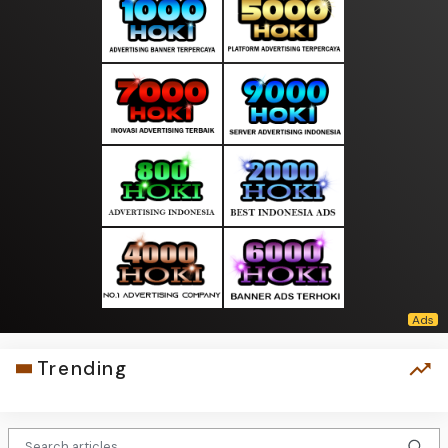
Trending