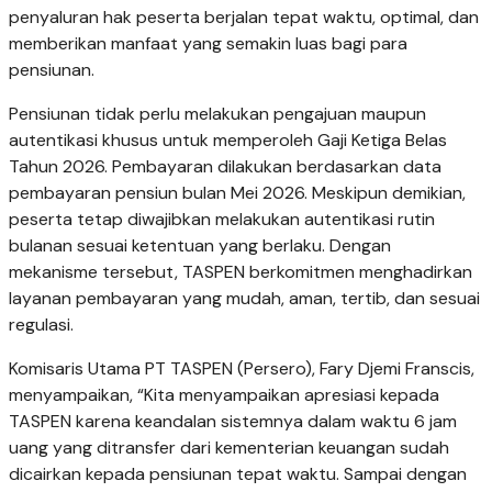
penyaluran hak peserta berjalan tepat waktu, optimal, dan
memberikan manfaat yang semakin luas bagi para
pensiunan.
Pensiunan tidak perlu melakukan pengajuan maupun
autentikasi khusus untuk memperoleh Gaji Ketiga Belas
Tahun 2026. Pembayaran dilakukan berdasarkan data
pembayaran pensiun bulan Mei 2026. Meskipun demikian,
peserta tetap diwajibkan melakukan autentikasi rutin
bulanan sesuai ketentuan yang berlaku. Dengan
mekanisme tersebut, TASPEN berkomitmen menghadirkan
layanan pembayaran yang mudah, aman, tertib, dan sesuai
regulasi.
Komisaris Utama PT TASPEN (Persero), Fary Djemi Franscis,
menyampaikan, “Kita menyampaikan apresiasi kepada
TASPEN karena keandalan sistemnya dalam waktu 6 jam
uang yang ditransfer dari kementerian keuangan sudah
dicairkan kepada pensiunan tepat waktu. Sampai dengan