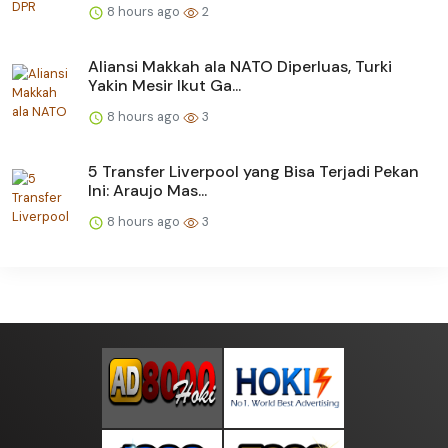
8 hours ago
2
Aliansi Makkah ala NATO Diperluas, Turki
Yakin Mesir Ikut Ga...
8 hours ago
3
5 Transfer Liverpool yang Bisa Terjadi Pekan
Ini: Araujo Mas...
8 hours ago
3