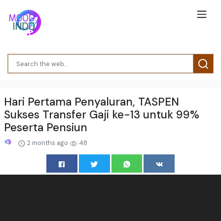
Hari Pertama Penyaluran, TASPEN
Sukses Transfer Gaji ke-13 untuk 99%
Peserta Pensiun
2 months ago
48