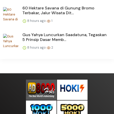
60 Hektare Savana di Gunung Bromo
Terbakar, Jalur Wisata Dit...
8 hours ago
1
Gus Yahya Luncurkan Saadatuna, Tegaskan
5 Prinsip Dasar Memb...
8 hours ago
2