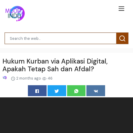
Hukum Kurban via Aplikasi Digital,
Apakah Tetap Sah dan Afdal?
2 months ago
46