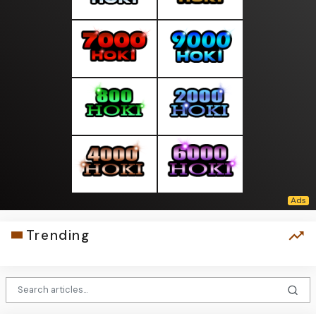
Trending