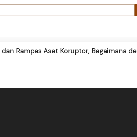
i dan Rampas Aset Koruptor, Bagaimana d