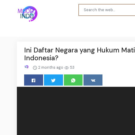
Ini Daftar Negara yang Hukum Mat
Indonesia?
2 months ago
53