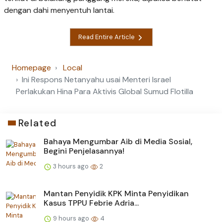
dengan dahi menyentuh lantai.
Read Entire Article
Homepage
Local
Ini Respons Netanyahu usai Menteri Israel
Perlakukan Hina Para Aktivis Global Sumud Flotilla
Related
Bahaya Mengumbar Aib di Media Sosial,
Begini Penjelasannya!
3 hours ago
2
Mantan Penyidik KPK Minta Penyidikan
Kasus TPPU Febrie Adria...
9 hours ago
4