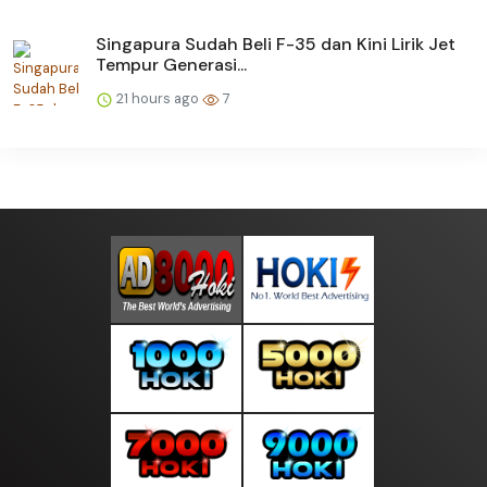
Singapura Sudah Beli F-35 dan Kini Lirik Jet
Tempur Generasi...
21 hours ago
7