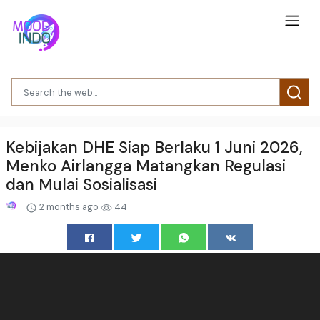
Kebijakan DHE Siap Berlaku 1 Juni 2026,
Menko Airlangga Matangkan Regulasi
dan Mulai Sosialisasi
2 months ago
44