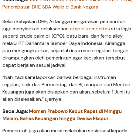
Penempatan DHE SDA Wajib di Bank Negara
Selain kebijakan DHE, Airlangga mengatakan pemerintah
juga menyiapkan pelaksanaan
ekspor komoditas
strategis
seperti crude palm oil (CPO), batu bara, dan ferro alloy
melalui PT Danantara Sumber Daya Indonesia. Airlangga
pun mengungkapkan, sejumlah instrumen regulasi tengah
dirampungkan oleh pemerintah agar kebijakan tersebut
dapat berjalan sesuai jadwal.
“Nah, tadi kami laporkan bahwa berbagai instrumen
regulasi, baik dari Permendag, dari BI, maupun dari Menteri
Keuangan juga akan disiapkan dan akan, sebelum 1 Juni itu
akan diselesaikan,” ujarnya.
Baca Juga:
Momen Prabowo Kebut Rapat di Minggu
Malam, Bahas Keuangan hingga Devisa Ekspor
Pemerintah juga akan mulai melakukan sosialisasi kepada