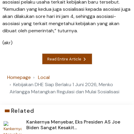
asosiasi pelaku usaha terkait kebijakan baru tersebut.
“Kemudian yang kedua juga sosialisasi kepada asosiasi juga
akan dilakukan sore hari ini jam 4, sehingga asosiasi-
asosiasi yang terkait mengetahui kebijakan yang akan
dibuat oleh pemerintah,” tuturnya.
(akr)
Read Entire Article
Homepage
Local
Kebijakan DHE Siap Berlaku 1 Juni 2026, Menko
Airlangga Matangkan Regulasi dan Mulai Sosialisasi
Related
Kankernya Menyebar, Eks Presiden AS Joe
Biden Sangat Kesakit...