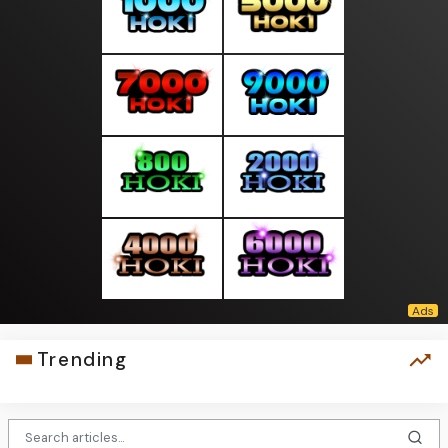
Trending