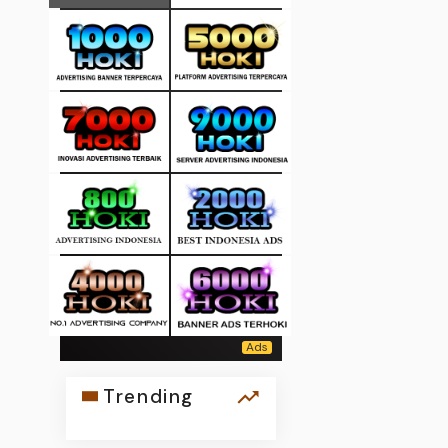
Trending