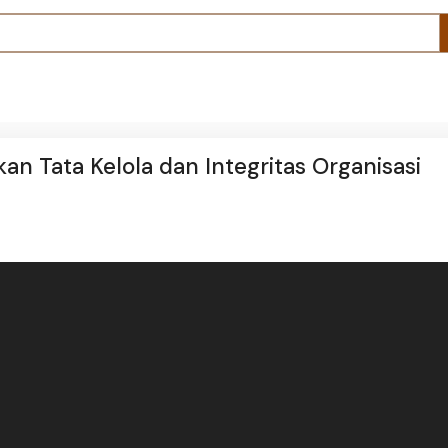
n Tata Kelola dan Integritas Organisasi