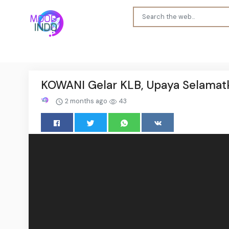
KOWANI Gelar KLB, Upaya Selamatka
2 months ago
43