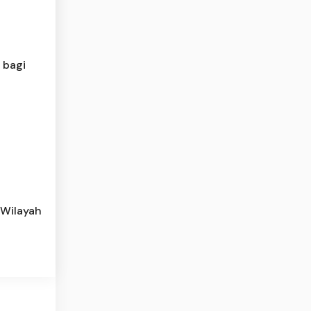
 bagi
 Wilayah