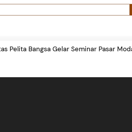
as Pelita Bangsa Gelar Seminar Pasar Mod