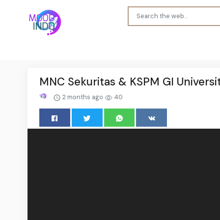
MNC Sekuritas & KSPM GI Universit
2 months ago
40