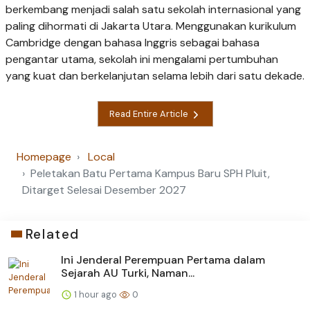
berkembang menjadi salah satu sekolah internasional yang
paling dihormati di Jakarta Utara. Menggunakan kurikulum
Cambridge dengan bahasa Inggris sebagai bahasa
pengantar utama, sekolah ini mengalami pertumbuhan
yang kuat dan berkelanjutan selama lebih dari satu dekade.
Read Entire Article
Homepage
Local
Peletakan Batu Pertama Kampus Baru SPH Pluit,
Ditarget Selesai Desember 2027
Related
Ini Jenderal Perempuan Pertama dalam
Sejarah AU Turki, Naman...
1 hour ago
0