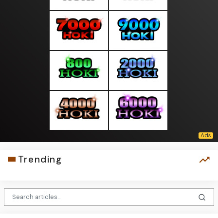
Trending