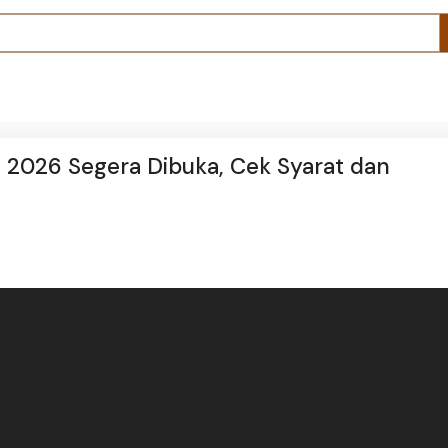
 2026 Segera Dibuka, Cek Syarat dan