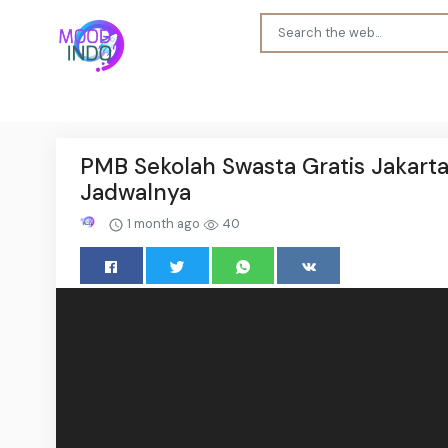
PMB Sekolah Swasta Gratis Jakarta
Jadwalnya
1 month ago
40