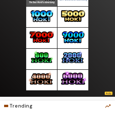
Trending