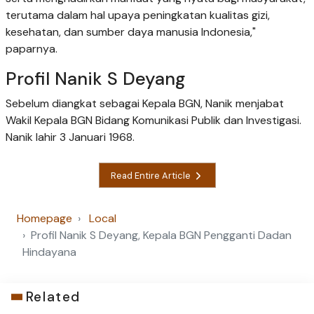
terutama dalam hal upaya peningkatan kualitas gizi,
kesehatan, dan sumber daya manusia Indonesia,"
paparnya.
Profil Nanik S Deyang
Sebelum diangkat sebagai Kepala BGN, Nanik menjabat
Wakil Kepala BGN Bidang Komunikasi Publik dan Investigasi.
Nanik lahir 3 Januari 1968.
Read Entire Article
Homepage
Local
Profil Nanik S Deyang, Kepala BGN Pengganti Dadan
Hindayana
Related