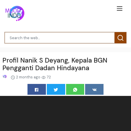
Profil Nanik S Deyang, Kepala BGN
Pengganti Dadan Hindayana
2 months ago
72