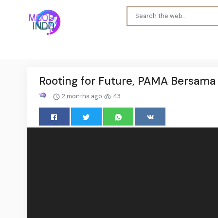
Rooting for Future, PAMA Bersa
2 months ago
43