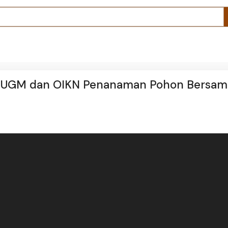
ma UGM dan OIKN Penanaman Pohon Bersam