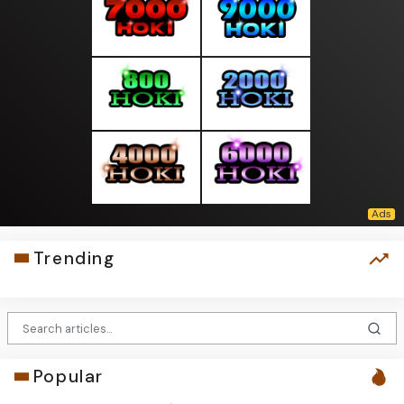
Trending
Popular