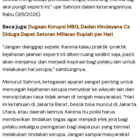
aksi pungli seperti ini,” ujar Sahroni dalam keterangannya,
Rabu (3/6/2026).
Baca juga:
Dugaan Korupsi MBG, Dadan Hindayana Cs
Diduga Dapat Setoran Miliaran Rupiah per Hari
“Jangan dianggap sepele. Karena kalau praktik-praktik
kejahatan jalanan seperti ini diberi ruang sedikit saja, pasti
akan menjamur dan menjadi inspirasi bagi pelaku lain untuk
melakukan hal serupa,” sambungnya.
Menurut Sahroni, ketegasan aparat sangat penting untuk
mencegah kejahatan serupa menyebar ke wilayah lain dan
menciptakan rasa tidak aman di tengah masyarakat. “Hari
ini ketahuan di Jakarta Barat, besok bisa muncul di Jakarta
Utara, atau daerah lainnya. Karena itu polisi harus
memberikan tindakan tegas agar menjadi efek jera bagi
pelaku sekaligus peringatan bagi siapa pun yang berniat
melakukan tindakan serupa. Jangan sampai masyarakat