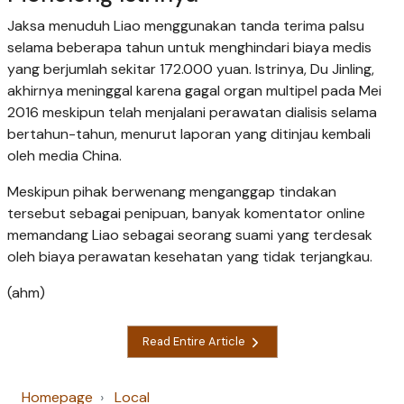
Jaksa menuduh Liao menggunakan tanda terima palsu
selama beberapa tahun untuk menghindari biaya medis
yang berjumlah sekitar 172.000 yuan. Istrinya, Du Jinling,
akhirnya meninggal karena gagal organ multipel pada Mei
2016 meskipun telah menjalani perawatan dialisis selama
bertahun-tahun, menurut laporan yang ditinjau kembali
oleh media China.
Meskipun pihak berwenang menganggap tindakan
tersebut sebagai penipuan, banyak komentator online
memandang Liao sebagai seorang suami yang terdesak
oleh biaya perawatan kesehatan yang tidak terjangkau.
(ahm)
Read Entire Article
Homepage
Local