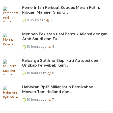
Pemerintah Perkuat Kopdes Merah Putih,
Ribuan Manajer Siap G...
9 hours ago
7
Menhan Pakistan usai Bentuk Aliansi dengan
Arab Saudi dan Tu...
10 hours ago
8
Keluarga Sutrimo Siap Ikuti Autopsi demi
Ungkap Penyebab Kem...
10 hours ago
8
Habiskan Rp12 Miliar, Intip Pernikahan
Mewah Tom Holland dan...
10 hours ago
7