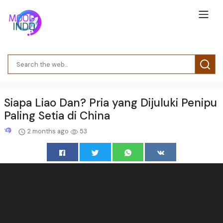
Siapa Liao Dan? Pria yang Dijuluki Penipu
Paling Setia di China
2 months ago
53