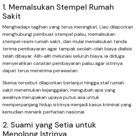
1. Memalsukan Stempel Rumah
Sakit
Menghadapi tagihan yang terus meningkat, Liao dilaporkan
menghubungi pembuat stempel palsu, memalsukan
stempel resmi rumah sakit, dan mulai memalsukan tanda
terima pembayaran agar tampak seolah-olah biaya dialisis
telah dibayar. Alih-alih melunasi seluruh biaya, ia diduga
menyerahkan catatan pembayaran palsu agar istrinya
dapat terus menerima perawatan.
Skema tersebut dilaporkan berlanjut hingga staf rumah
sakit menemukan kejanggalan, mengubah apa yang
awalnya merupakan upaya putus asa untuk
memperpanjang hidup istrinya menjadi kasus kriminal yang
kemudian menarik perhatian nasional.
2. Suami yang Setia untuk
Menolong Istrinya