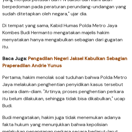
berpedoman pada peraturan perundang-undangan yang
sudah ditetapkan oleh negara," ujar dia.
Di tempat yang sama, Kabid Humas Polda Metro Jaya
Kombes Budi Hermanto mengatakan majelis hakim
menyatakan hanya mengabulkan sebagian dari gugatan
itu.
Baca Juga:
Pengadilan Negeri Jaksel Kabulkan Sebagian
Praperadilan Andrie Yunus
Pertama, hakim menolak soal tuduhan bahwa Polda Metro
Jaya melakukan penghentian penyidikan kasus tersebut
secara diam-diam. "Artinya, proses penghentian perkara
itu belum dilakukan, sehingga tidak bisa dikabulkan," ucap
Budi.
Budi mengatakan, hakim juga tidak menemukan adanya
fakta hukum yang menunjukkan bahwa kepolisian
melakukan penanganan perkara secara berlarut-larut.