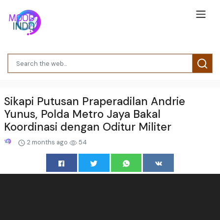
Sikapi Putusan Praperadilan Andrie
Yunus, Polda Metro Jaya Bakal
Koordinasi dengan Oditur Militer
2 months ago
54