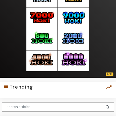
Trending