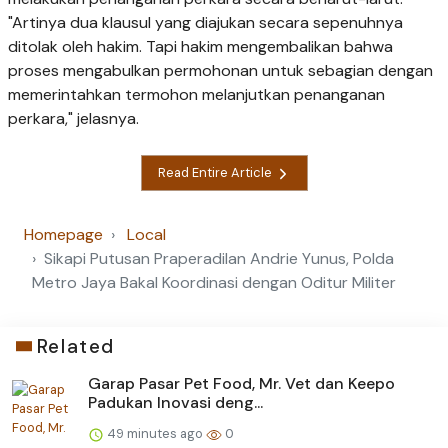
"Artinya dua klausul yang diajukan secara sepenuhnya
ditolak oleh hakim. Tapi hakim mengembalikan bahwa
proses mengabulkan permohonan untuk sebagian dengan
memerintahkan termohon melanjutkan penanganan
perkara," jelasnya.
Read Entire Article
Homepage
Local
Sikapi Putusan Praperadilan Andrie Yunus, Polda
Metro Jaya Bakal Koordinasi dengan Oditur Militer
Related
Garap Pasar Pet Food, Mr. Vet dan Keepo
Padukan Inovasi deng...
49 minutes ago
0