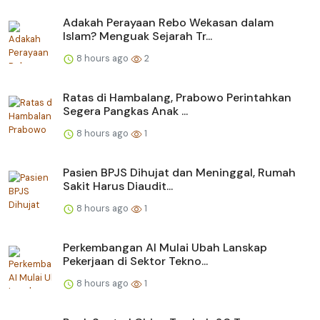
Adakah Perayaan Rebo Wekasan dalam
Islam? Menguak Sejarah Tr...
8 hours ago
2
Ratas di Hambalang, Prabowo Perintahkan
Segera Pangkas Anak ...
8 hours ago
1
Pasien BPJS Dihujat dan Meninggal, Rumah
Sakit Harus Diaudit...
8 hours ago
1
Perkembangan AI Mulai Ubah Lanskap
Pekerjaan di Sektor Tekno...
8 hours ago
1