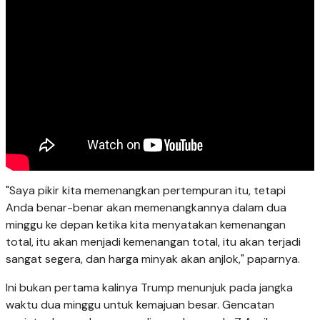
"Saya pikir kita memenangkan pertempuran itu, tetapi
Anda benar-benar akan memenangkannya dalam dua
minggu ke depan ketika kita menyatakan kemenangan
total, itu akan menjadi kemenangan total, itu akan terjadi
sangat segera, dan harga minyak akan anjlok," paparnya.
Ini bukan pertama kalinya Trump menunjuk pada jangka
waktu dua minggu untuk kemajuan besar. Gencatan