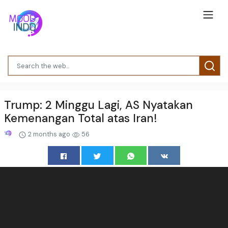
Trump: 2 Minggu Lagi, AS Nyatakan
Kemenangan Total atas Iran!
2 months ago
56