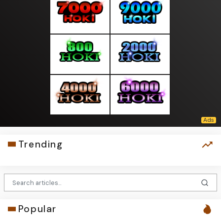
Trending
Popular