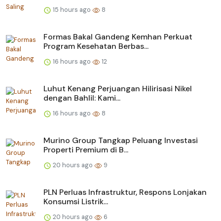
15 hours ago
8
Formas Bakal Gandeng Kemhan Perkuat
Program Kesehatan Berbas...
16 hours ago
12
Luhut Kenang Perjuangan Hilirisasi Nikel
dengan Bahlil: Kami...
16 hours ago
8
Murino Group Tangkap Peluang Investasi
Properti Premium di B...
20 hours ago
9
PLN Perluas Infrastruktur, Respons Lonjakan
Konsumsi Listrik...
20 hours ago
6