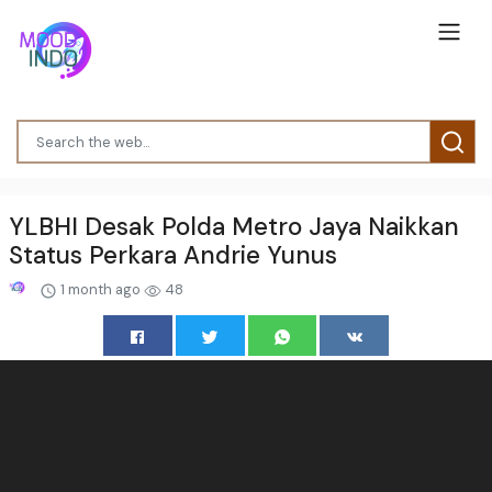
YLBHI Desak Polda Metro Jaya Naikkan
Status Perkara Andrie Yunus
1 month ago
48