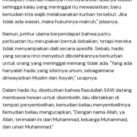
sehingga kalau yang meninggal itu mewasiatkan, baru
kemudian kita wajib melaksanakan kurban tersebut. Jika
tidak ada wasiat, maka hukumnya makruh," jelasnya.
Namun, jumhur ulama berpendapat bahwa justru
perbuatan itu merupakan bentuk kebaikan, tetapi mereka
tidak menyampaikan dalil secara spesifik. Sebab, hadis
yang secara rinci menyebut dibolehkannya berkurban
untuk orang yang meninggal memang tidak ada. "Yang ada
hanyalah hadis yang sifatnya umum, sebagaimana
diriwayatkan Muslim dari Aisyah," ucapnya.
Dalam hadis itu, disebutkan bahwa Rasulullah SAW datang
membawa hewan untuk disembelih, lalu diletakkan di
tempat penyembelihan, kemudian beliau menyembelihnya.
Kemudian beliau mengucapkan, "Dengan nama Allah, ya
Allah, terimalah ini dari Muhammad, keluarga Muhammad,
dan umat Muhammad."