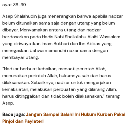
ayat 38-39.
Asep Shalahudin juga menerangkan bahwa apabila nadzar
belum ditunaikan sama saja dengan utang yang belum
dibayar. Menyamakan antara utang dan nadzar
berdasarkan pada Hadis Nabi Shallallahu Alaihi Wassalam
yang diriwayatkan Imam Bukhari dan Ibn Abbas yang
menegaskan bahwa memenuhi nazar sama dengan
membayar utang.
“Nadzar berbuat kebaikan, menaati perintah Allah,
menunaikan perintah Allah, hukumnya sah dan harus
dilaksanakan. Sebaliknya, nadzar untuk mengerjakan
kemaksiatan, melakukan perbuatan yang dilarang Allah,
harus ditinggalkan dan tidak boleh dilaksanakan,” terang
Asep.
Baca juga:
Jangan Sampai Salah! Ini Hukum Kurban Pakai
Pinjol dan Paylater!