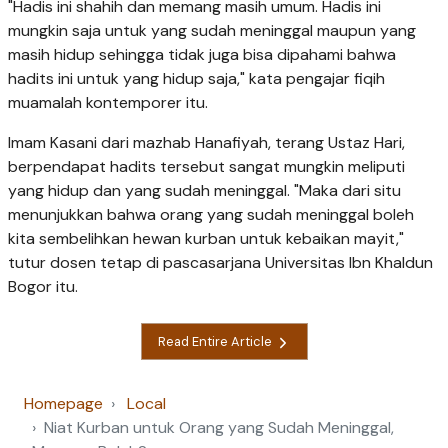
"Hadis ini shahih dan memang masih umum. Hadis ini
mungkin saja untuk yang sudah meninggal maupun yang
masih hidup sehingga tidak juga bisa dipahami bahwa
hadits ini untuk yang hidup saja," kata pengajar fiqih
muamalah kontemporer itu.
Imam Kasani dari mazhab Hanafiyah, terang Ustaz Hari,
berpendapat hadits tersebut sangat mungkin meliputi
yang hidup dan yang sudah meninggal. "Maka dari situ
menunjukkan bahwa orang yang sudah meninggal boleh
kita sembelihkan hewan kurban untuk kebaikan mayit,"
tutur dosen tetap di pascasarjana Universitas Ibn Khaldun
Bogor itu.
Read Entire Article
Homepage
Local
Niat Kurban untuk Orang yang Sudah Meninggal,