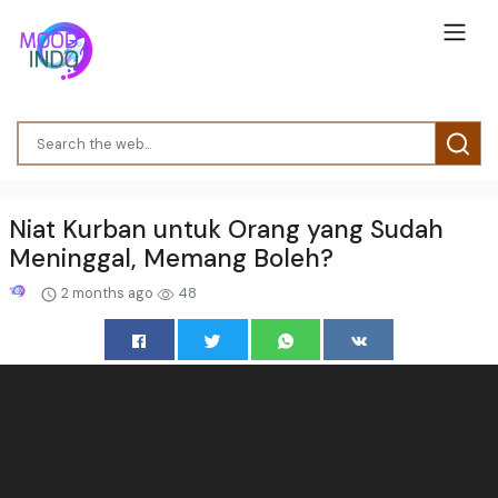
Niat Kurban untuk Orang yang Sudah
Meninggal, Memang Boleh?
2 months ago
48