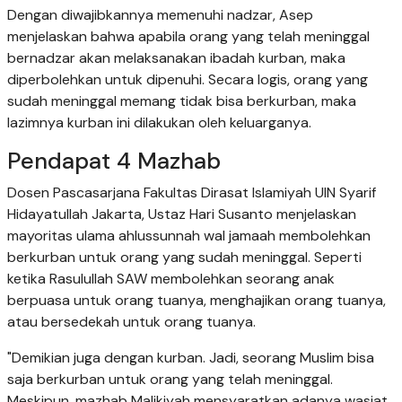
Dengan diwajibkannya memenuhi nadzar, Asep
menjelaskan bahwa apabila orang yang telah meninggal
bernadzar akan melaksanakan ibadah kurban, maka
diperbolehkan untuk dipenuhi. Secara logis, orang yang
sudah meninggal memang tidak bisa berkurban, maka
lazimnya kurban ini dilakukan oleh keluarganya.
Pendapat 4 Mazhab
Dosen Pascasarjana Fakultas Dirasat Islamiyah UIN Syarif
Hidayatullah Jakarta, Ustaz Hari Susanto menjelaskan
mayoritas ulama ahlussunnah wal jamaah membolehkan
berkurban untuk orang yang sudah meninggal. Seperti
ketika Rasulullah SAW membolehkan seorang anak
berpuasa untuk orang tuanya, menghajikan orang tuanya,
atau bersedekah untuk orang tuanya.
"Demikian juga dengan kurban. Jadi, seorang Muslim bisa
saja berkurban untuk orang yang telah meninggal.
Meskipun, mazhab Malikiyah mensyaratkan adanya wasiat